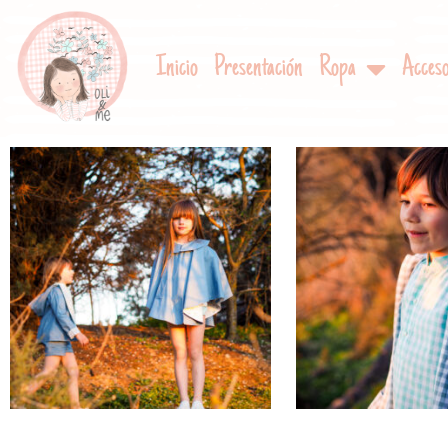
Inicio
Presentación
Ropa
Acceso