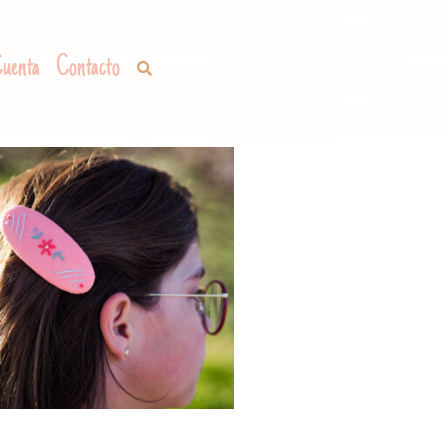
uenta
Contacto