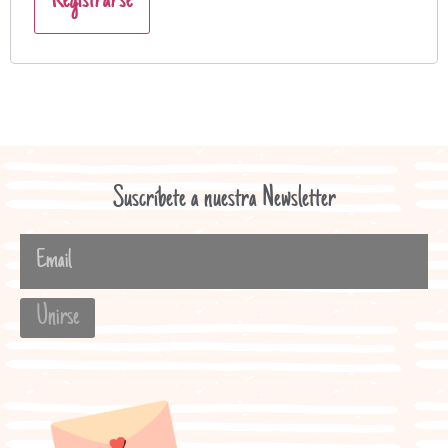
Registrarse
Suscríbete a nuestra Newsletter
Unirse