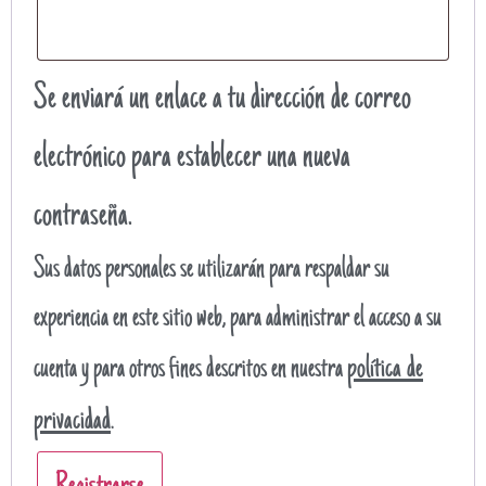
Se enviará un enlace a tu dirección de correo
electrónico para establecer una nueva
contraseña.
Sus datos personales se utilizarán para respaldar su
experiencia en este sitio web, para administrar el acceso a su
política de
cuenta y para otros fines descritos en nuestra
privacidad
.