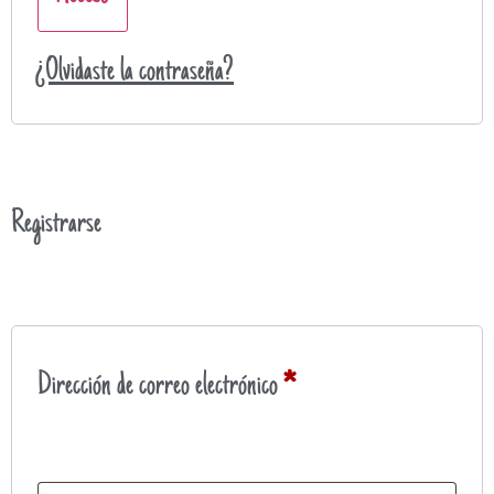
¿Olvidaste la contraseña?
Registrarse
Dirección de correo electrónico
*