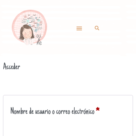
Acceder
Nombre de usuario o correo electrónico
*