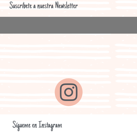
Suscríbete a nuestra Newsletter
Sígueme en Instagram