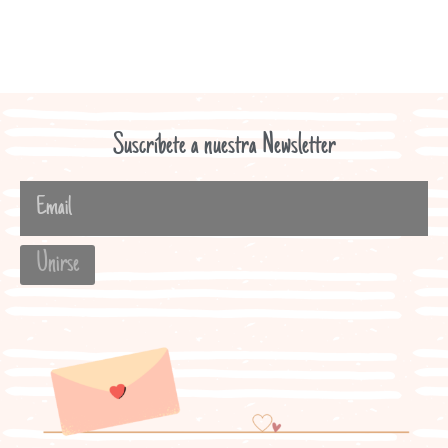
Suscríbete a nuestra Newsletter
Unirse