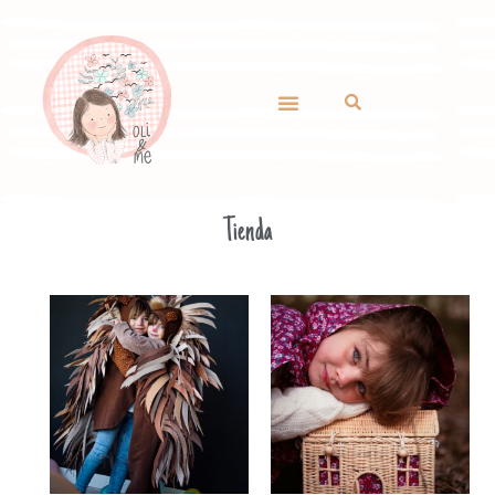
Tienda