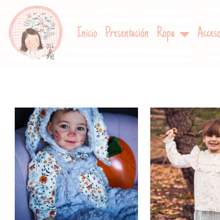
Inicio
Presentación
Ropa
Acceso