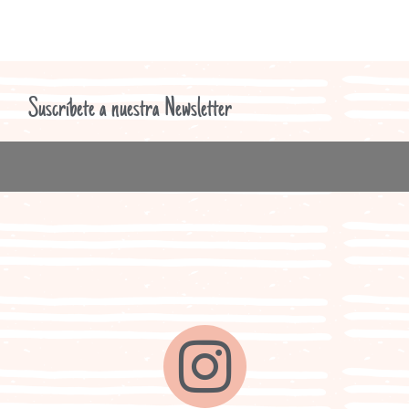
Suscríbete a nuestra Newsletter