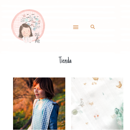
Tienda