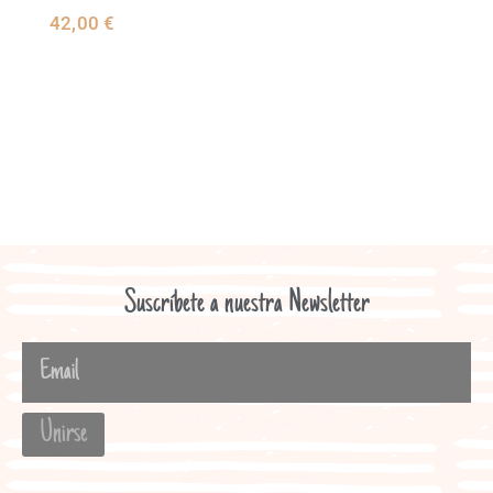
42,00
€
SELECCIONAR
OPCIONES
Suscríbete a nuestra Newsletter
Unirse