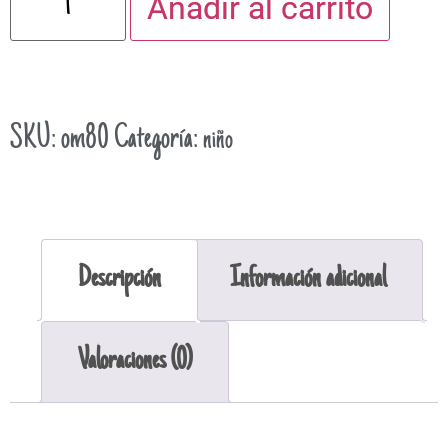
Añadir al carrito
SKU:
om80
Categoría:
niño
Descripción
Información adicional
Valoraciones (0)