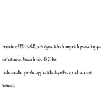
Producto en PREORDER, salvo algunas tallas, la mayoría de prendas hay que
confeccionarlas. Tiempo de taller 15-20dias.
Puedes consultar por whatsapp las tallas disponibles en stock para envío
inmediato.