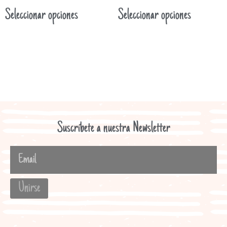
Seleccionar opciones
Seleccionar opciones
Suscríbete a nuestra Newsletter
Unirse