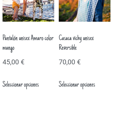
Pantalón unisex Amaro color
Casaca vichy unisex
mango
Reversible
45,00
€
70,00
€
Seleccionar opciones
Seleccionar opciones