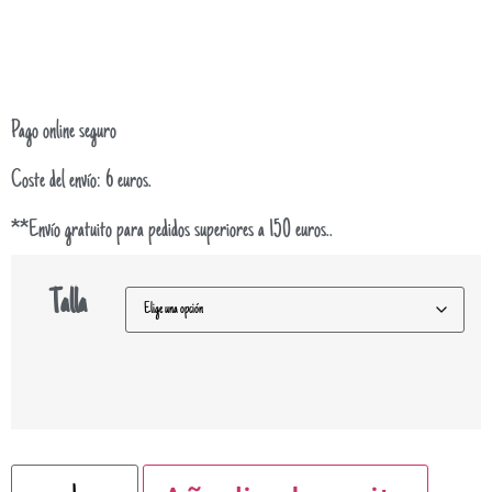
Pago online seguro
Coste del envío: 6 euros.
**Envío gratuito para pedidos superiores a 150 euros..
Talla