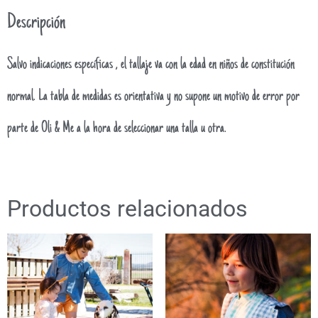
Descripción
Salvo indicaciones específicas , el tallaje va con la edad en niños de constitución
normal. La tabla de medidas es orientativa y no supone un motivo de error por
parte de Oli & Me a la hora de seleccionar una talla u otra.
Productos relacionados