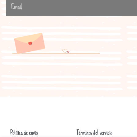
Política de envío
Términos del servicio