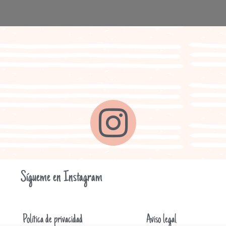
Sígueme en Instagram
Política de privacidad
Aviso legal