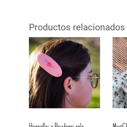
Productos relacionados