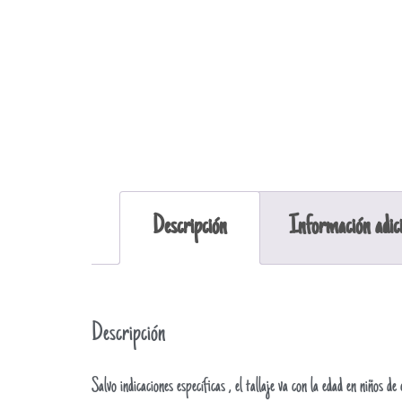
Descripción
Información adic
Descripción
Salvo indicaciones específicas , el tallaje va con la edad en niños