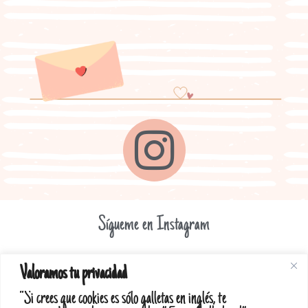
Sígueme en Instagram
Valoramos tu privacidad
“Si crees que cookies es sólo galletas en inglés, te