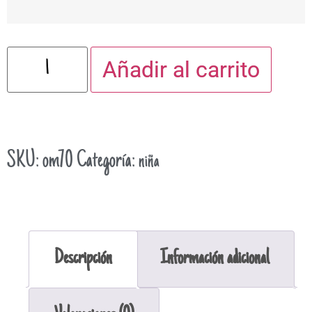
Añadir al carrito
SKU:
om70
Categoría:
niña
Descripción
Información adicional