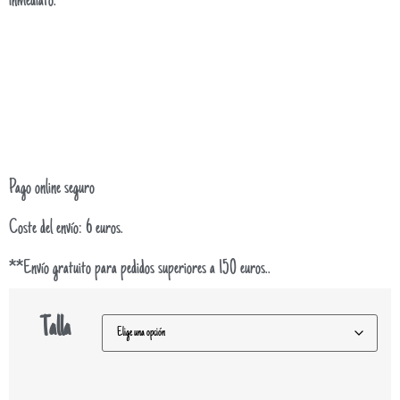
inmediato.
Pago online seguro
Coste del envío: 6 euros.
**Envío gratuito para pedidos superiores a 150 euros..
Talla