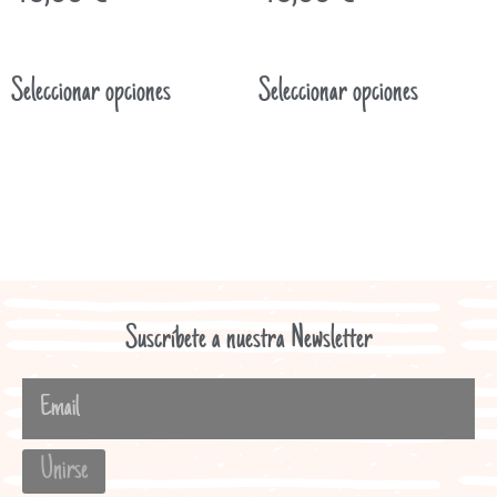
Seleccionar opciones
Seleccionar opciones
Suscríbete a nuestra Newsletter
Unirse